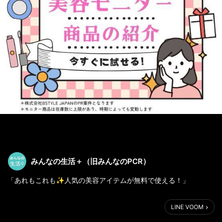
みんなの生活＋（旧みんなのPCR）
「あれもこれも✨人気の美容アイテムが無料で使える！」
【みんなの美容モニター】が新サービスとして仲間入りしました
LINE VOOM
✨