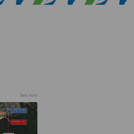
See more