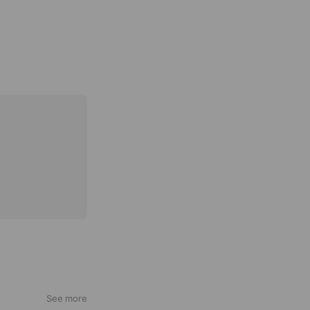
See more