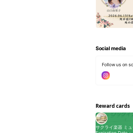
Social media
Follow us on so
Reward cards