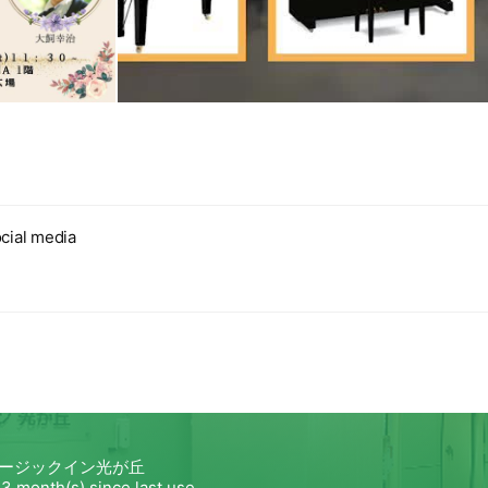
cial media