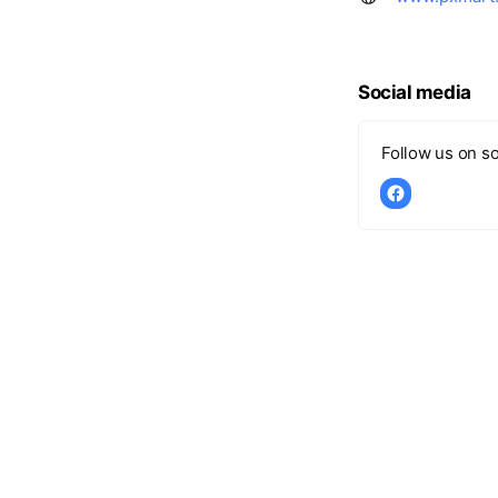
Social media
Follow us on so