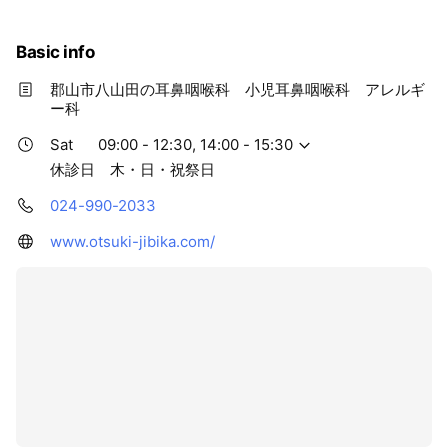
Basic info
郡山市八山田の耳鼻咽喉科 小児耳鼻咽喉科 アレルギ
ー科
Sat
09:00 - 12:30, 14:00 - 15:30
休診日 木・日・祝祭日
024-990-2033
www.otsuki-jibika.com/