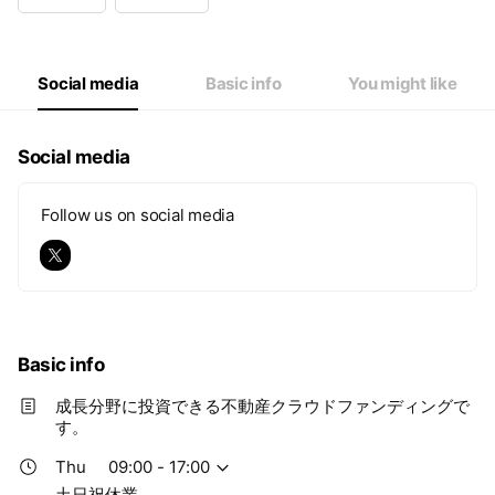
Wed
09:00 - 17:00
Thu
09:00 - 17:00
Fri
09:00 - 17:00
Sat
Closed
Social media
Basic info
You might like
土日祝休業
Social media
Follow us on social media
Basic info
成長分野に投資できる不動産クラウドファンディングで
す。
Thu
09:00 - 17:00
土日祝休業