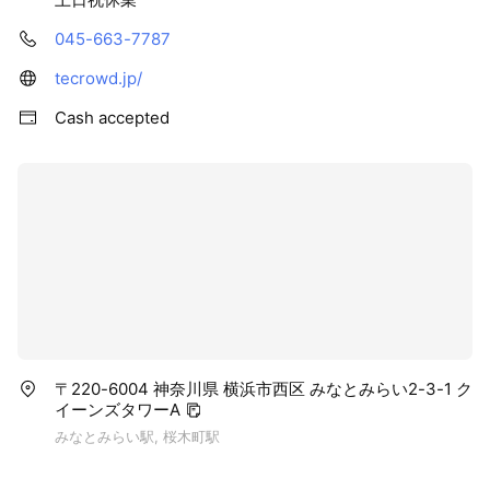
045-663-7787
tecrowd.jp/
Cash accepted
〒220-6004 神奈川県 横浜市西区 みなとみらい2-3-1 ク
イーンズタワーA
みなとみらい駅, 桜木町駅