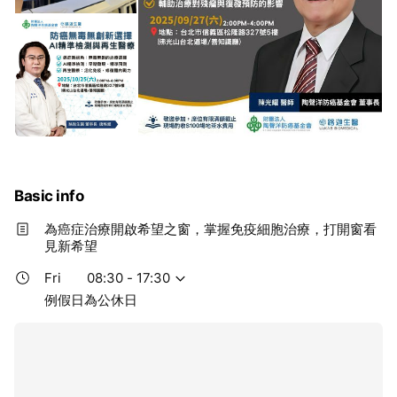
Basic info
為癌症治療開啟希望之窗，掌握免疫細胞治療，打開窗看
見新希望
Fri
08:30 - 17:30
例假日為公休日