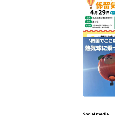
Social media