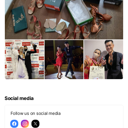
Social media
Follow us on social media