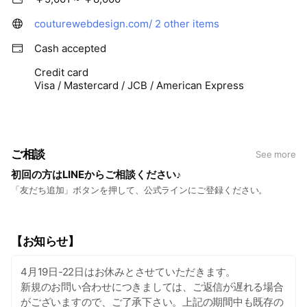
couturewebdesign.com/
2 other items
Cash accepted
Credit card
Visa / Mastercard / JCB / American Express
ご相談
See more
初回の方はLINEからご相談ください♪
「友だち追加」ボタンを押して、公式ラインにご登録ください。
【お知らせ】
4月19日-22日はお休みとさせていただきます。
新規のお問い合わせにつきましては、ご返信が遅れる場合
がございますので、ご了承下さい。上記の期間中も既存の