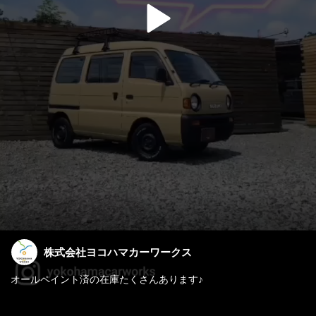
株式会社ヨコハマカーワークス
オールペイント済の在庫たくさんあります♪