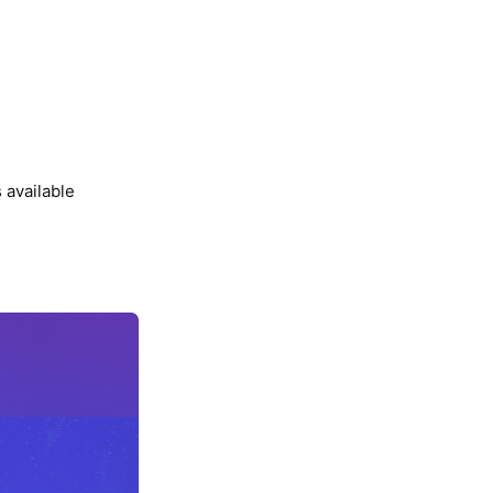
 available