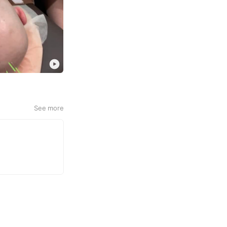
See more