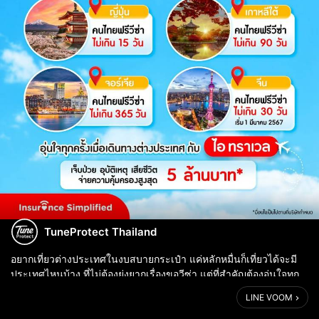
TuneProtect Thailand
อยากเที่ยวต่างประเทศในงบสบายกระเป๋า แค่หลักหมื่นก็เที่ยวได้จะมี
ประเทศไหนบ้าง ที่ไม่ต้องยุ่งยากเรื่องขอวีซ่า แต่ที่สำคัญต้องอุ่นใจทุก
ครั้งเมื่อเดินทางต่างประเทศ ด้วยประกันเดินทางต่างประเทศ ไอ
LINE VOOM
ทราเวล เจ...