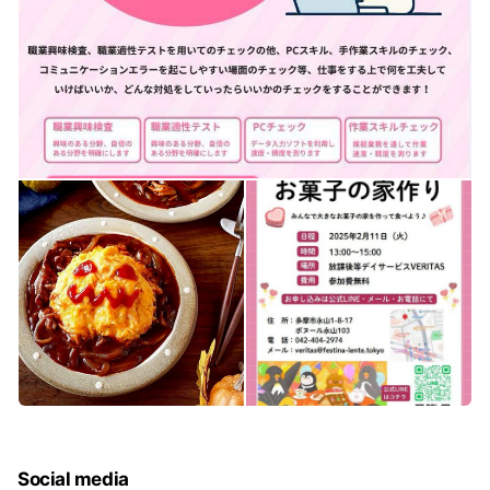
Social media