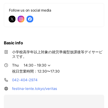
Follow us on social media
Basic info
小学校高学年以上対象の就労準備型放課後等デイサービ
スです。
Thu
14:30 - 19:30
祝日営業時間：12:30〜17:30
042-404-2974
festina-lente.tokyo/veritas