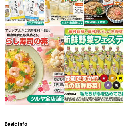
Basic info