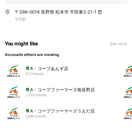
〒399-0014 長野県 松本市 平田東2-21-1
平田駅
You might like
See more
Accounts others are viewing
A・コープあんず店
612 friends
A・コープファーマーズ南長野店
1,705 friends
A・コープファーマーズうえだ店
1,895 friends