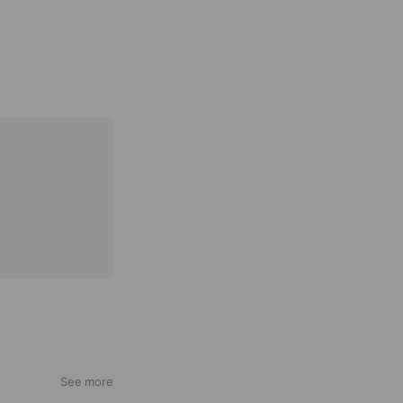
See more