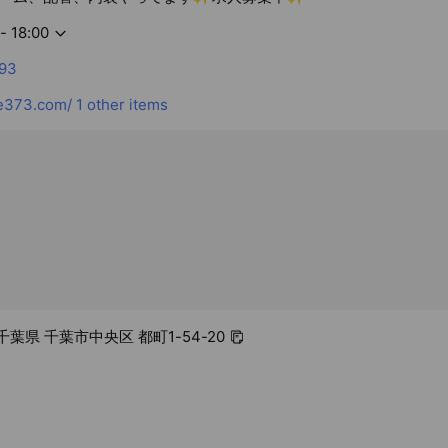
- 18:00
93
e373.com/
1 other items
1 千葉県 千葉市中央区 都町1-54-20