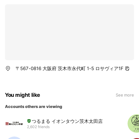
〒567-0816 大阪府 茨木市永代町 1-5 ロサヴィア1F
You might like
See more
Accounts others are viewing
つるまる イオンタウン茨木太田店
2,602 friends