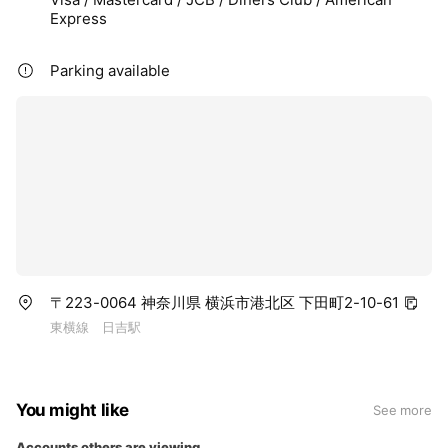
Express
Parking available
〒223-0064 神奈川県 横浜市港北区 下田町2-10-61
東横線 日吉駅
You might like
See more
Accounts others are viewing