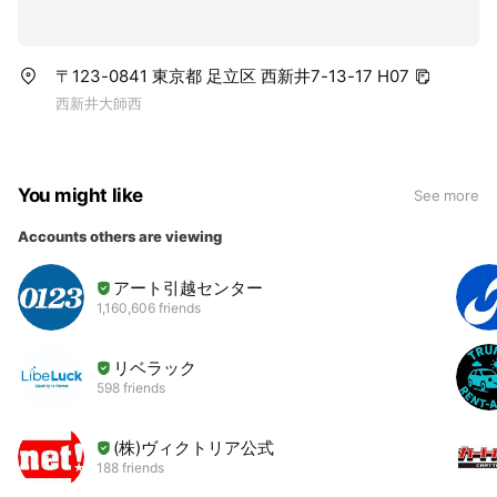
〒123-0841 東京都 足立区 西新井7-13-17 H07
西新井大師西
You might like
See more
Accounts others are viewing
アート引越センター
1,160,606 friends
リベラック
598 friends
(株)ヴィクトリア公式
188 friends