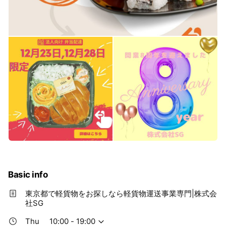
Basic info
東京都で軽貨物をお探しなら軽貨物運送事業専門|株式会
社SG
Thu
10:00 - 19:00