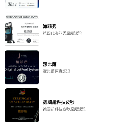
海菲秀
第四代海菲秀原廠認證
潔比爾
潔比爾原廠認證
德國超科技皮秒
德國超科技皮秒原廠認證