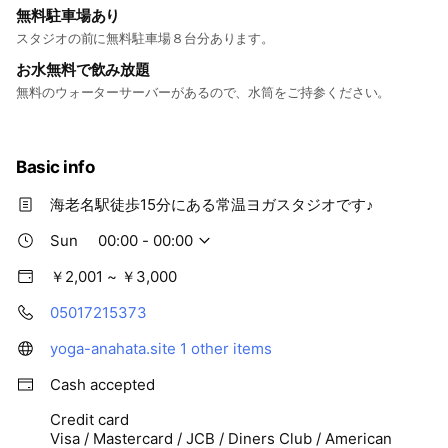
無料駐車場あり
スタジオの前に無料駐車場８台分あります。
お水無料で飲み放題
無料のウォーターサーバーがあるので、水筒をご持参ください。
Basic info
海老名駅徒歩15分にある常温ヨガスタジオです♪
Sun
00:00 - 00:00
￥2,001 ~ ￥3,000
05017215373
yoga-anahata.site
1 other items
Cash accepted
Credit card
Visa / Mastercard / JCB / Diners Club / American