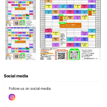
Social media
Follow us on social media