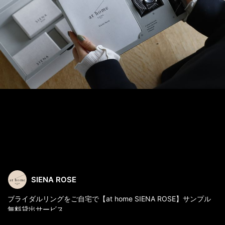
SIENA ROSE
ブライダルリングをご自宅で【at home SIENA ROSE】サンプル
無料貸出サービス