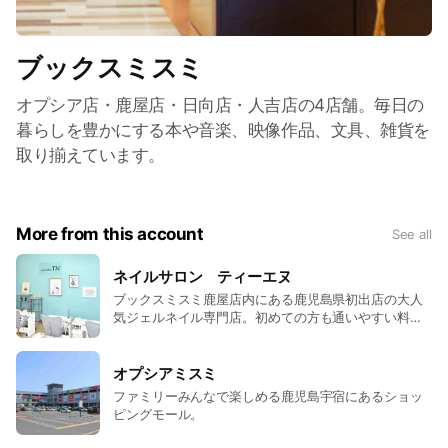
ブックスミスミ
オプシア店・鹿屋店・日向店・人吉店の4店舗。毎日の
暮らしを豊かにする本や音楽、映像作品、文具、雑貨を
取り揃えています。
More from this account
See all
ネイルサロン ティーエヌ
ブックスミスミ鹿屋店内にある鹿児島県初出店の大人
気ジェルネイル専門店。初めての方も通いやすい料金
設定でおしゃれを楽しみたい女性を応援します。
オプシアミスミ
ファミリーみんなで楽しめる鹿児島宇宿にあるショッ
ピングモール。