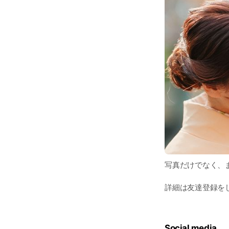
写真だけでなく、
詳細は友達登録を
Social media