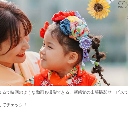
まるで映画のような動画も撮影できる、新感覚の出張撮影サービス
してチェック！