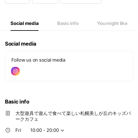
Wed
10:00 - 18:00
Thu
10:00 - 18:00
Fri
10:00 - 20:00
Sat
10:00 - 20:00
Social media
Basic info
You might like
Social media
Follow us on social media
Basic info
大型遊具で遊んで食べて楽しい札幌美しが丘のキッズパ
ークカフェ
Fri
10:00 - 20:00