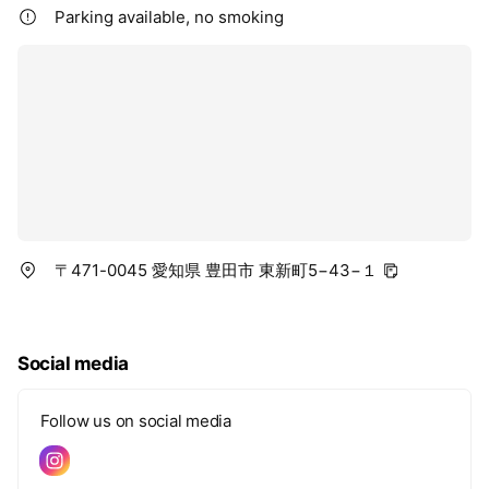
Parking available, no smoking
〒471-0045 愛知県 豊田市 東新町5−43−１
Social media
Follow us on social media