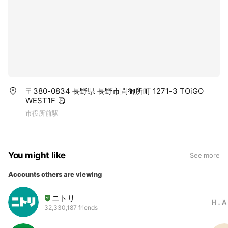
〒380-0834 長野県 長野市問御所町 1271-3 TOiGO
WEST1F
市役所前駅
You might like
See more
Accounts others are viewing
ニトリ
32,330,187 friends