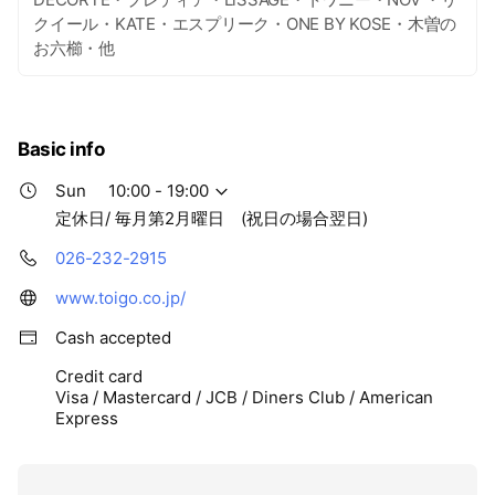
クイール・KATE・エスプリーク・ONE BY KOSE・木曽の
お六櫛・他
Basic info
Sun
10:00 - 19:00
定休日/ 毎月第2月曜日 (祝日の場合翌日)
026-232-2915
www.toigo.co.jp/
Cash accepted
Credit card
Visa / Mastercard / JCB / Diners Club / American
Express