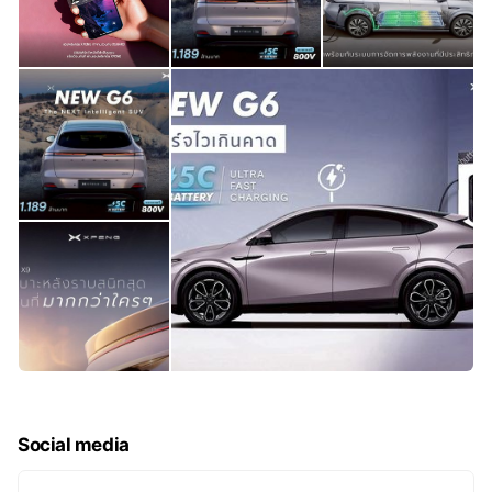
Social media