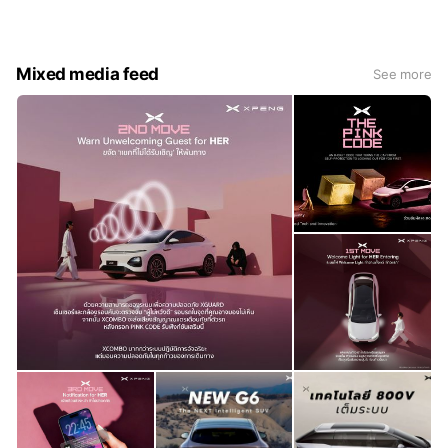
ความอุ่นใจให้กับคุณในทุกก้าวเดิน
Mixed media feed
See more