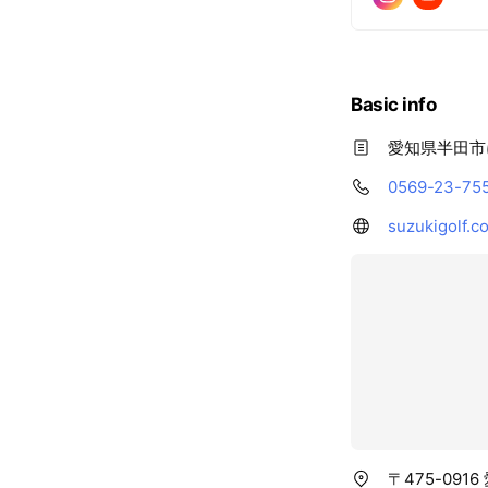
Basic info
愛知県半田市
0569-23-75
suzukigolf.c
〒475-0916