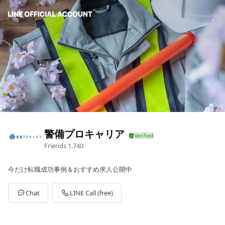
警備プロキャリア
Friends
1,740
今だけ転職成功事例＆おすすめ求人公開中
Chat
LINE Call (free)