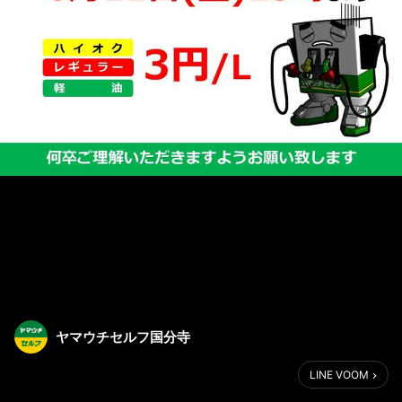
ヤマウチセルフ国分寺
LINE VOOM