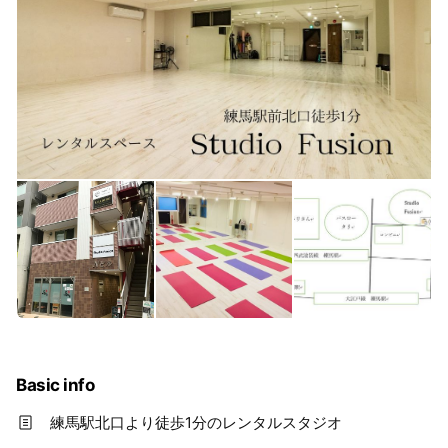
Basic info
練馬駅北口より徒歩1分のレンタルスタジオ