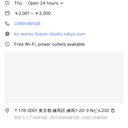
Thu
Open 24 hours
￥2,001 ~ ￥3,000
0369146546
ks-works-fusion-studio-tokyo.com
Free Wi-Fi, power outlets available
〒176-0001 東京都 練馬区 練馬1-20-3 Nビル202
都営大江戸線練馬駅, 西武池袋線練馬駅, 副都心線練馬駅