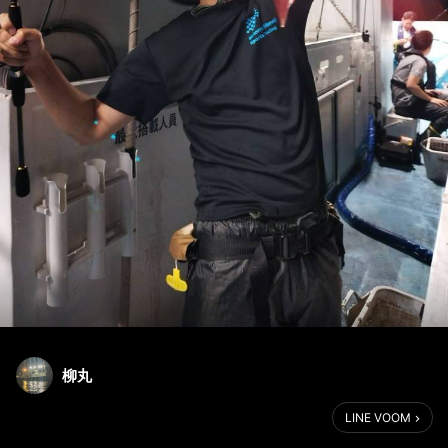
柳丸
LINE VOOM