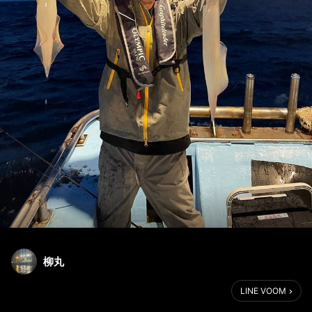
柳丸
LINE VOOM