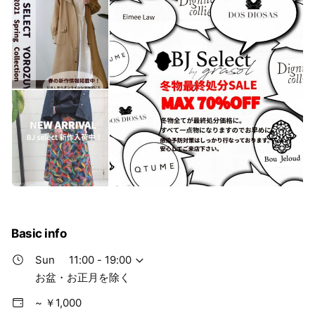
Basic info
Sun
11:00 - 19:00
お盆・お正月を除く
~ ￥1,000