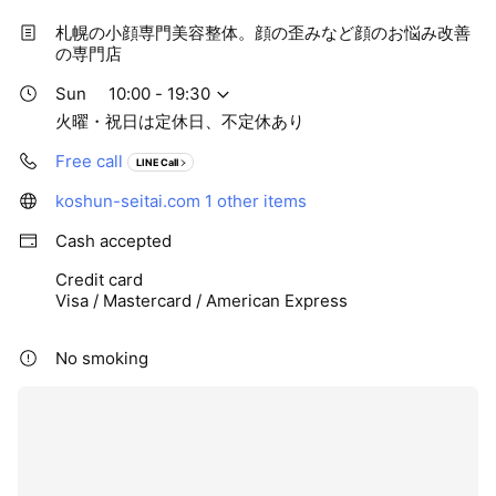
札幌の小顔専門美容整体。顔の歪みなど顔のお悩み改善
の専門店
Sun
10:00 - 19:30
火曜・祝日は定休日、不定休あり
Free call
LINE Call
koshun-seitai.com
1 other items
Cash accepted
Credit card
Visa / Mastercard / American Express
No smoking