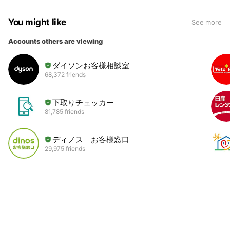
You might like
See more
Accounts others are viewing
ダイソンお客様相談室
68,372 friends
下取りチェッカー
81,785 friends
ディノス お客様窓口
29,975 friends