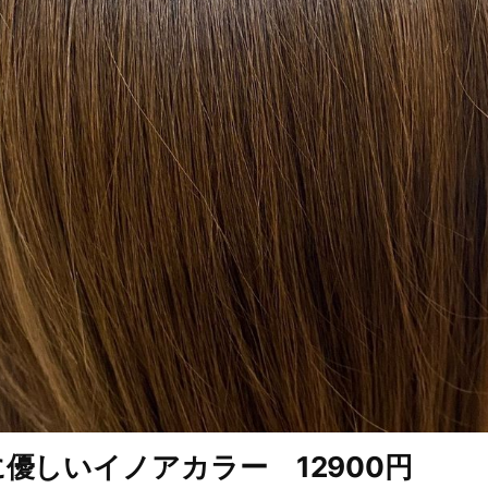
優しいイノアカラー 12900円