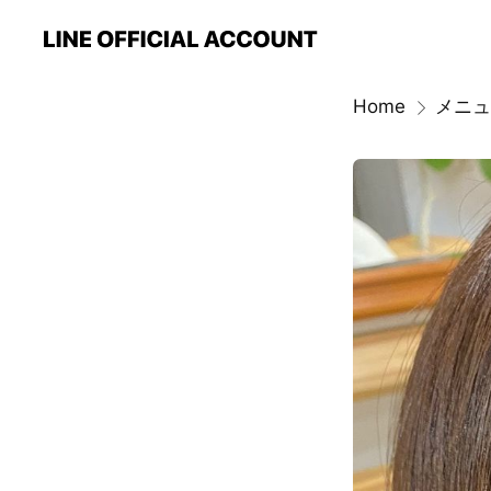
Home
メニュ