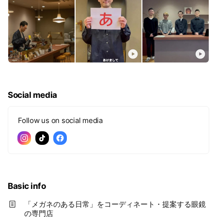
Social media
Follow us on social media
Basic info
「メガネのある日常」をコーディネート・提案する眼鏡
の専門店