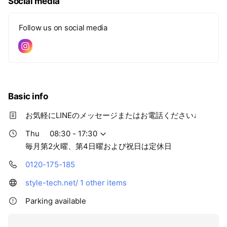
Social media
Follow us on social media
Basic info
お気軽にLINEのメッセージまたはお電話ください♩
Thu
08:30 - 17:30
毎月第2火曜、第4日曜および祝日は定休日
0120-175-185
style-tech.net/
1 other items
Parking available