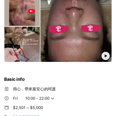
Basic info
用心，帶來最安心的呵護
Fri
10:00 - 22:00
$2,501 ~ $5,000