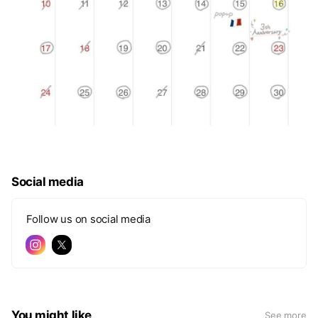
Social media
Follow us on social media
You might like
See more