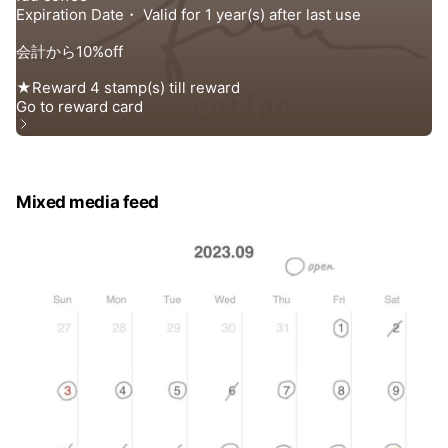
Mixed media feed