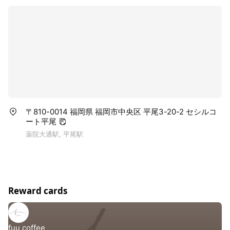
〒810-0014 福岡県 福岡市中央区 平尾3-20-2 セシルコ
ート平尾
薬院大通駅, 平尾駅
Reward cards