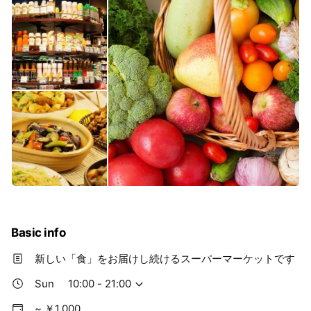
Basic info
新しい「食」をお届けし続けるスーパーマーケットです
Sun
10:00 - 21:00
~ ￥1,000