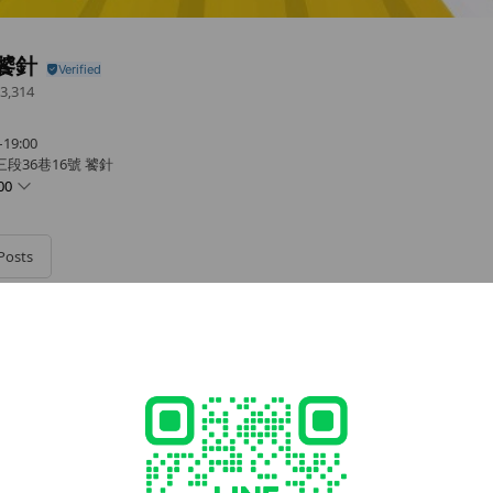
饕針
3,314
9:00
段36巷16號 饕針
00
Posts
 10:00–19:00｜週六日休息
- 23:00
週一至週五 10:00–19:00｜週六日休息
7