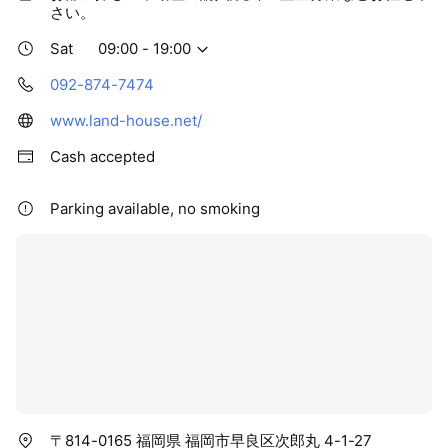
さい。
Sat
09:00 - 19:00
092-874-7474
www.land-house.net/
Cash accepted
Parking available, no smoking
〒814-0165 福岡県 福岡市早良区次郎丸 4-1-27