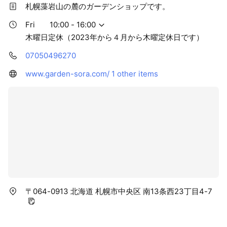
札幌藻岩山の麓のガーデンショップです。
Fri
10:00 - 16:00
木曜日定休（2023年から４月から木曜定休日です）
07050496270
www.garden-sora.com/
1 other items
〒064-0913 北海道 札幌市中央区 南13条西23丁目4-7