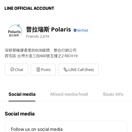
普拉瑞斯 Polaris
Friends
2,674
深耕塑橡膠產業的B2B媒體、整合行銷公司
西屯區 台灣大道三段660號五樓之2 RICH19
Chat
Posts
LINE Call (free)
Social media
Mixed media feed
Basic info
Social media
Follow us on social media