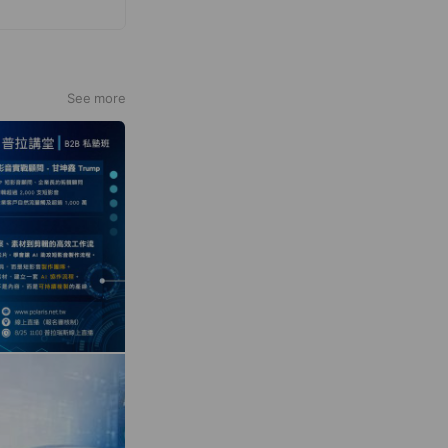
See more