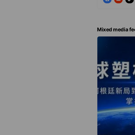
Mixed media fe