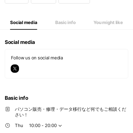
Wed
10:00 - 20:00
Thu
10:00 - 20:00
Fri
10:00 - 20:00
Sat
10:00 - 20:00
Social media
Basic info
You might like
Social media
Follow us on social media
Basic info
パソコン販売・修理・データ移行など何でもご相談くだ
さい！
Thu
10:00 - 20:00