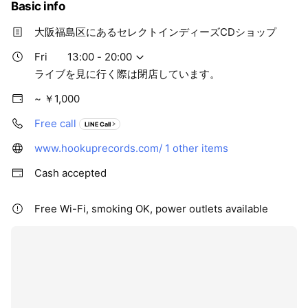
Basic info
大阪福島区にあるセレクトインディーズCDショップ
Fri
13:00 - 20:00
ライブを見に行く際は閉店しています。
~ ￥1,000
Free call
LINE Call
www.hookuprecords.com/
1 other items
Cash accepted
Free Wi-Fi, smoking OK, power outlets available